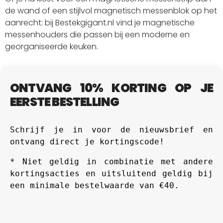
de wand of een stijlvol magnetisch messenblok op het
aanrecht: bij Bestekgigant.nl vind je magnetische
messenhouders die passen bij een moderne en
georganiseerde keuken.
ONTVANG 10% KORTING OP JE
EERSTE BESTELLING
Schrijf je in voor de nieuwsbrief en 
ontvang direct je kortingscode!
* Niet geldig in combinatie met andere 
kortingsacties en uitsluitend geldig bij 
een minimale bestelwaarde van €40.