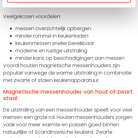
keukeninrichting.
Veelgekozen voordelen:
messen overzichtelijk opbergen
minder rommel in keukenladen
keukenmessen sneller bereikbaar
moderne en rustige uitstraling
minder kans op beschadigingen aan messen
Vooral houten magnetische messenhouders zijn
populair vanwege de warme uitstraling in combinatie
met zwarte of stalen keukenapparatuur.
Magnetische messenhouder van hout of zwart
staal
De uitstraling van een messenhouder speelt voor veel
mensen een grote rol. Houten messenhouders zorgen
vaak voor meer warmte en passen goed binnen
natuurlijke of Scandinavische keukens. Zwarte