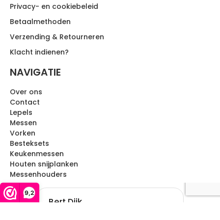
Privacy- en cookiebeleid
Betaalmethoden
Verzending & Retourneren
Klacht indienen?
NAVIGATIE
Over ons
Contact
Lepels
Messen
Vorken
Besteksets
Keukenmessen
Houten snijplanken
Messenhouders
9,2