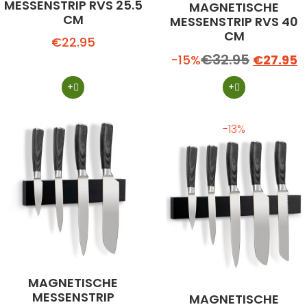
MESSENSTRIP RVS 25.5
MAGNETISCHE
CM
MESSENSTRIP RVS 40
CM
€
22.95
€
32.95
-15%
€
27.95
+
+
-13%
MAGNETISCHE
MESSENSTRIP
MAGNETISCHE