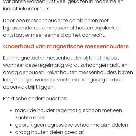
varianten worden juist veel gekozen in moderne en
industriële interieurs.
Door een messenhouder te combineren met
bijpassende keukenmessen of houten snijplanken
ontstaat er meer eenheid op het aanrecht.
Onderhoud van magnetische messenhouders
Een magnetische messenhouder blijft het mooist
wanneer deze regelmatig wordt schoongemaakt en
droog gehouden. Zeker houten messenhouders blijven
langer netjes wanneer vocht niet langdurig op het
oppervlak blijft liggen.
Praktische onderhoudstips:
maak de houder regelmatig schoon met een
zachte doek
gebruik geen agressieve schoonmaakmiddelen
droog houten delen goed af