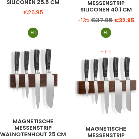
SILICONEN 25.6 CM
MESSENSTRIP
SILICONEN 40.1 CM
€
26.95
€
37.95
-13%
€
32.95
+
+
-15%
MAGNETISCHE
MESSENSTRIP
MAGNETISCHE
WALNOTENHOUT 25 CM
MESSENSTRIP