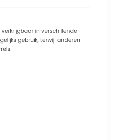
verkrijgbaar in verschillende
ijks gebruik, terwijl anderen
rels.