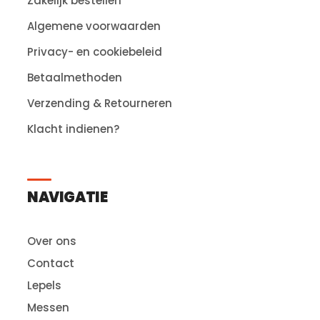
Zakelijk bestellen
Algemene voorwaarden
Privacy- en cookiebeleid
Betaalmethoden
Verzending & Retourneren
Klacht indienen?
NAVIGATIE
Over ons
Contact
Lepels
Messen