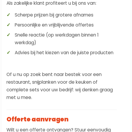
Als zakelijke klant profiteert u bij ons van:
Scherpe prijzen bij grotere afnames
Persoonlijke en vrijblijvende offertes
Snelle reactie (op werkdagen binnen 1
werkdag)
Advies bij het kiezen van de juiste producten
Of u nu op zoek bent naar bestek voor een
restaurant, snijplanken voor de keuken of
complete sets voor uw bedrijf: wij denken graag
met u mee.
Offerte aanvragen
Wilt u een offerte ontvangen? Stuur eenvoudig