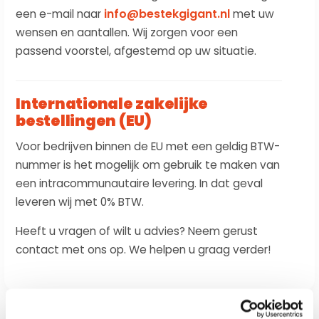
info@bestekgigant.nl
een e-mail naar
met uw
wensen en aantallen. Wij zorgen voor een
passend voorstel, afgestemd op uw situatie.
Internationale zakelijke
bestellingen (EU)
Voor bedrijven binnen de EU met een geldig BTW-
nummer is het mogelijk om gebruik te maken van
een intracommunautaire levering. In dat geval
leveren wij met 0% BTW.
Heeft u vragen of wilt u advies? Neem gerust
contact met ons op. We helpen u graag verder!