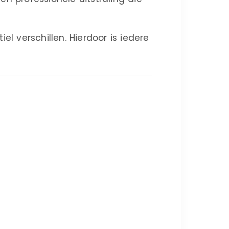
l verschillen. Hierdoor is iedere