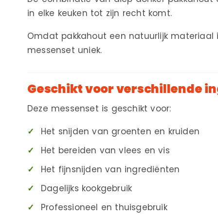
in elke keuken tot zijn recht komt.
Omdat pakkahout een natuurlijk materiaal is,
messenset uniek.
Geschikt voor verschillende i
Deze messenset is geschikt voor:
Het snijden van groenten en kruiden
Het bereiden van vlees en vis
Het fijnsnijden van ingrediënten
Dagelijks kookgebruik
Professioneel en thuisgebruik