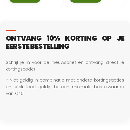
ONTVANG 10% KORTING OP JE
EERSTE BESTELLING
Schrijf je in voor de nieuwsbrief en ontvang direct je 
kortingscode!
* Niet geldig in combinatie met andere kortingsacties 
en uitsluitend geldig bij een minimale bestelwaarde 
van €40.