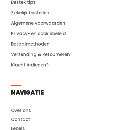
Bestek tips
Zakelijk bestellen
Algemene voorwaarden
Privacy- en cookiebeleid
Betaalmethoden
Verzending & Retourneren
Klacht indienen?
NAVIGATIE
Over ons
Contact
Lepels