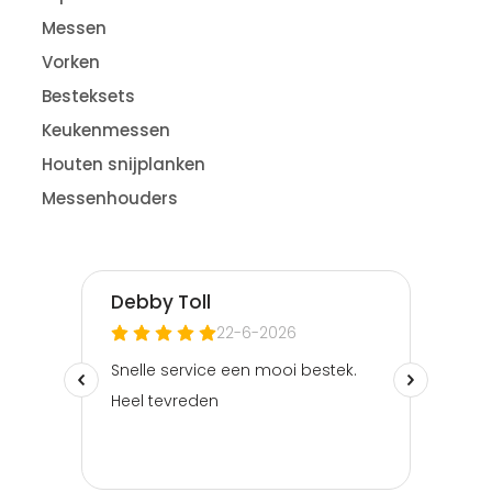
Messen
Vorken
Besteksets
Keukenmessen
Houten snijplanken
Messenhouders