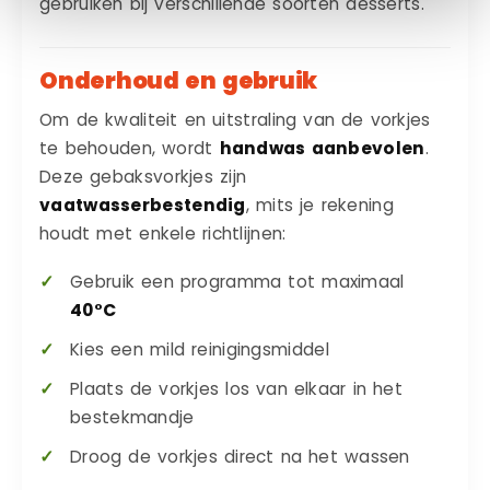
gebruiken bij verschillende soorten desserts.
Onderhoud en gebruik
Om de kwaliteit en uitstraling van de vorkjes
te behouden, wordt
handwas aanbevolen
.
Deze gebaksvorkjes zijn
vaatwasserbestendig
, mits je rekening
houdt met enkele richtlijnen:
Gebruik een programma tot maximaal
40°C
Kies een mild reinigingsmiddel
Plaats de vorkjes los van elkaar in het
bestekmandje
Droog de vorkjes direct na het wassen