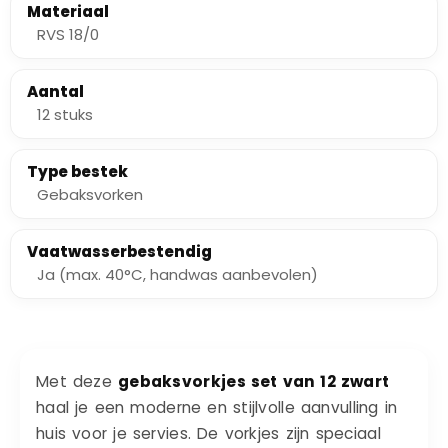
Materiaal
RVS 18/0
Aantal
12 stuks
Type bestek
Gebaksvorken
Vaatwasserbestendig
Ja (max. 40°C, handwas aanbevolen)
Met deze
gebaksvorkjes set van 12 zwart
haal je een moderne en stijlvolle aanvulling in
huis voor je servies. De vorkjes zijn speciaal