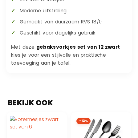
Moderne uitstraling
Gemaakt van duurzaam RVS 18/0
Geschikt voor dagelijks gebruik
Met deze
gebaksvorkjes set van 12 zwart
kies je voor een stijlvolle en praktische
toevoeging aan je tafel.
-13%