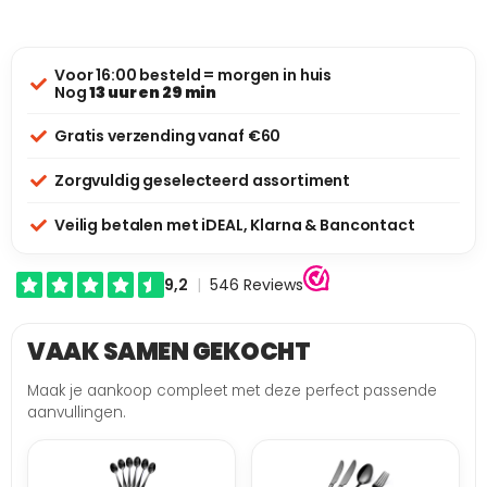
Voor 16:00 besteld = morgen in huis
Nog
13 uur en 29 min
Gratis verzending vanaf €60
Zorgvuldig geselecteerd assortiment
Veilig betalen met iDEAL, Klarna & Bancontact
VAAK SAMEN GEKOCHT
Maak je aankoop compleet met deze perfect passende
aanvullingen.