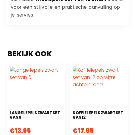
voor een stijlvolle en praktische aanvulling op
je servies.
LANGE LEPELS ZWART SET
KOFFIELEPELS ZWART SET
VAN 6
VAN 12
€
13.95
€
17.95