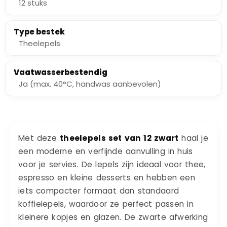
12 stuks
Type bestek
Theelepels
Vaatwasserbestendig
Ja (max. 40°C, handwas aanbevolen)
Met deze
theelepels set van 12 zwart
haal je
een moderne en verfijnde aanvulling in huis
voor je servies. De lepels zijn ideaal voor thee,
espresso en kleine desserts en hebben een
iets compacter formaat dan standaard
koffielepels, waardoor ze perfect passen in
kleinere kopjes en glazen. De zwarte afwerking