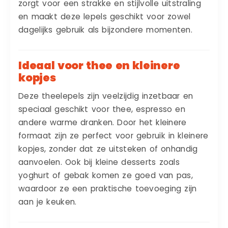
zorgt voor een strakke en stijlvolle uitstraling
en maakt deze lepels geschikt voor zowel
dagelijks gebruik als bijzondere momenten.
Ideaal voor thee en kleinere
kopjes
Deze theelepels zijn veelzijdig inzetbaar en
speciaal geschikt voor thee, espresso en
andere warme dranken. Door het kleinere
formaat zijn ze perfect voor gebruik in kleinere
kopjes, zonder dat ze uitsteken of onhandig
aanvoelen. Ook bij kleine desserts zoals
yoghurt of gebak komen ze goed van pas,
waardoor ze een praktische toevoeging zijn
aan je keuken.