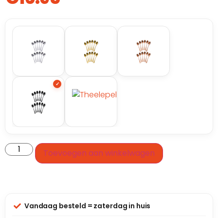
Toevoegen aan winkelwagen
Vandaag besteld = zaterdag in huis