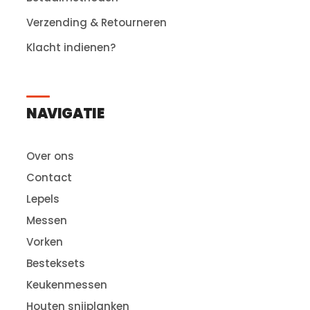
Verzending & Retourneren
Klacht indienen?
NAVIGATIE
Over ons
Contact
Lepels
Messen
Vorken
Besteksets
Keukenmessen
Houten snijplanken