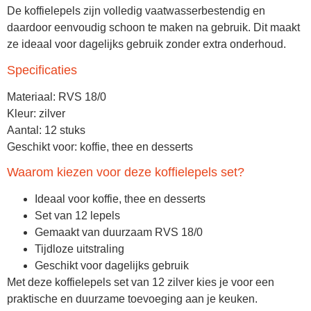
De koffielepels zijn volledig vaatwasserbestendig en
daardoor eenvoudig schoon te maken na gebruik. Dit maakt
ze ideaal voor dagelijks gebruik zonder extra onderhoud.
Specificaties
Materiaal: RVS 18/0
Kleur: zilver
Aantal: 12 stuks
Geschikt voor: koffie, thee en desserts
Waarom kiezen voor deze koffielepels set?
Ideaal voor koffie, thee en desserts
Set van 12 lepels
Gemaakt van duurzaam RVS 18/0
Tijdloze uitstraling
Geschikt voor dagelijks gebruik
Met deze
koffielepels set van 12 zilver
kies je voor een
praktische en duurzame toevoeging aan je keuken.