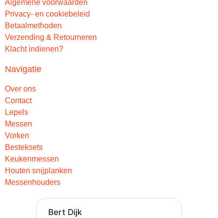
Algemene voorwaarden
Privacy- en cookiebeleid
Betaalmethoden
Verzending & Retourneren
Klacht indienen?
Navigatie
Over ons
Contact
Lepels
Messen
Vorken
Besteksets
Keukenmessen
Houten snijplanken
Messenhouders