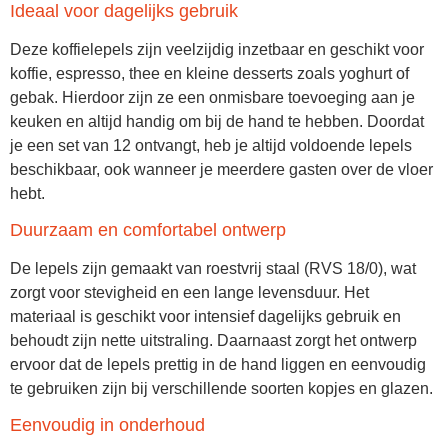
Ideaal voor dagelijks gebruik
Deze koffielepels zijn veelzijdig inzetbaar en geschikt voor
koffie, espresso, thee en kleine desserts zoals yoghurt of
gebak. Hierdoor zijn ze een onmisbare toevoeging aan je
keuken en altijd handig om bij de hand te hebben. Doordat
je een set van 12 ontvangt, heb je altijd voldoende lepels
beschikbaar, ook wanneer je meerdere gasten over de vloer
hebt.
Duurzaam en comfortabel ontwerp
De lepels zijn gemaakt van
roestvrij staal (RVS 18/0)
, wat
zorgt voor stevigheid en een lange levensduur. Het
materiaal is geschikt voor intensief dagelijks gebruik en
behoudt zijn nette uitstraling. Daarnaast zorgt het ontwerp
ervoor dat de lepels prettig in de hand liggen en eenvoudig
te gebruiken zijn bij verschillende soorten kopjes en glazen.
Eenvoudig in onderhoud