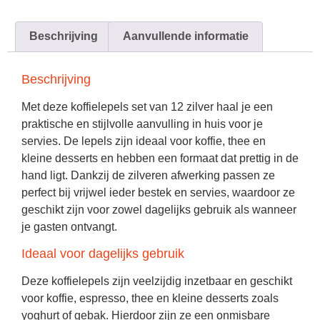
Beschrijving
Aanvullende informatie
Beschrijving
Met deze
koffielepels set van 12 zilver
haal je een
praktische en stijlvolle aanvulling in huis voor je
servies. De lepels zijn ideaal voor koffie, thee en
kleine desserts en hebben een formaat dat prettig in de
hand ligt. Dankzij de zilveren afwerking passen ze
perfect bij vrijwel ieder bestek en servies, waardoor ze
geschikt zijn voor zowel dagelijks gebruik als wanneer
je gasten ontvangt.
Ideaal voor dagelijks gebruik
Deze koffielepels zijn veelzijdig inzetbaar en geschikt
voor koffie, espresso, thee en kleine desserts zoals
yoghurt of gebak. Hierdoor zijn ze een onmisbare