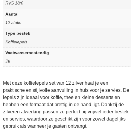
RVS 18/0
Aantal
12 stuks
Type bestek
Koffielepels
Vaatwasserbestendig
Ja
Met deze
koffielepels set van 12 zilver
haal je een
praktische en stijlvolle aanvulling in huis voor je servies. De
lepels zijn ideaal voor koffie, thee en kleine desserts en
hebben een formaat dat prettig in de hand ligt. Dankzij de
zilveren afwerking passen ze perfect bij vrijwel ieder bestek
en servies, waardoor ze geschikt zijn voor zowel dagelijks
gebruik als wanneer je gasten ontvangt.