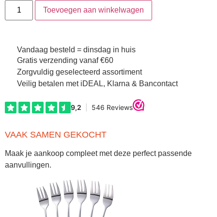
Toevoegen aan winkelwagen
Vandaag besteld = dinsdag in huis
Gratis verzending vanaf €60
Zorgvuldig geselecteerd assortiment
Veilig betalen met iDEAL, Klarna & Bancontact
VAAK SAMEN GEKOCHT
Maak je aankoop compleet met deze perfect passende
aanvullingen.