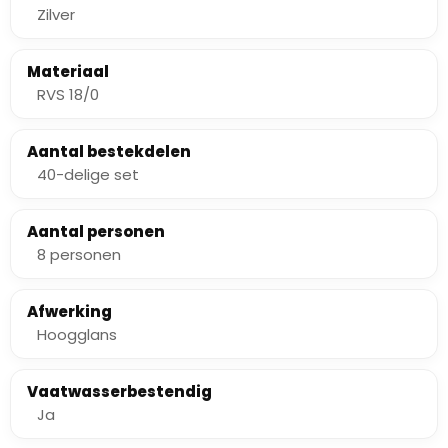
Zilver
Materiaal
RVS 18/0
Aantal bestekdelen
40-delige set
Aantal personen
8 personen
Afwerking
Hoogglans
Vaatwasserbestendig
Ja