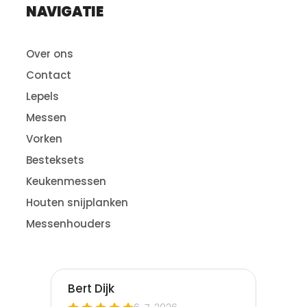
NAVIGATIE
Over ons
Contact
Lepels
Messen
Vorken
Besteksets
Keukenmessen
Houten snijplanken
Messenhouders