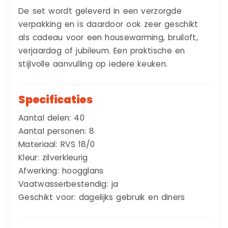
De set wordt geleverd in een verzorgde
verpakking en is daardoor ook zeer geschikt
als cadeau voor een housewarming, bruiloft,
verjaardag of jubileum. Een praktische en
stijlvolle aanvulling op iedere keuken.
Specificaties
Aantal delen: 40
Aantal personen: 8
Materiaal: RVS 18/0
Kleur: zilverkleurig
Afwerking: hoogglans
Vaatwasserbestendig: ja
Geschikt voor: dagelijks gebruik en diners