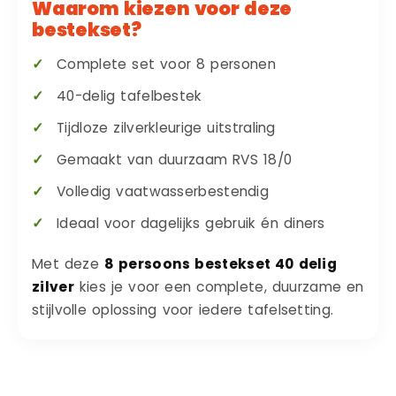
Waarom kiezen voor deze
bestekset?
Complete set voor 8 personen
40-delig tafelbestek
Tijdloze zilverkleurige uitstraling
Gemaakt van duurzaam RVS 18/0
Volledig vaatwasserbestendig
Ideaal voor dagelijks gebruik én diners
Met deze
8 persoons bestekset 40 delig
zilver
kies je voor een complete, duurzame en
stijlvolle oplossing voor iedere tafelsetting.