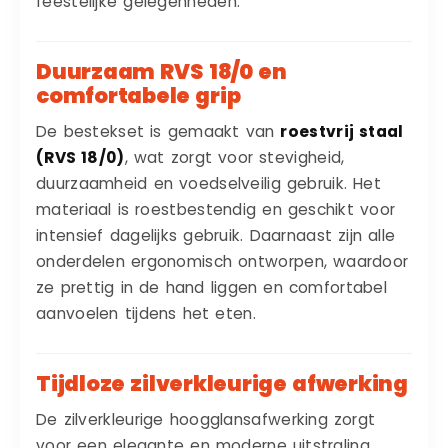
feestelijke gelegenheden.
Duurzaam RVS 18/0 en
comfortabele grip
De bestekset is gemaakt van
roestvrij staal
(RVS 18/0)
, wat zorgt voor stevigheid,
duurzaamheid en voedselveilig gebruik. Het
materiaal is roestbestendig en geschikt voor
intensief dagelijks gebruik. Daarnaast zijn alle
onderdelen ergonomisch ontworpen, waardoor
ze prettig in de hand liggen en comfortabel
aanvoelen tijdens het eten.
Tijdloze zilverkleurige afwerking
De zilverkleurige hoogglansafwerking zorgt
voor een elegante en moderne uitstraling.