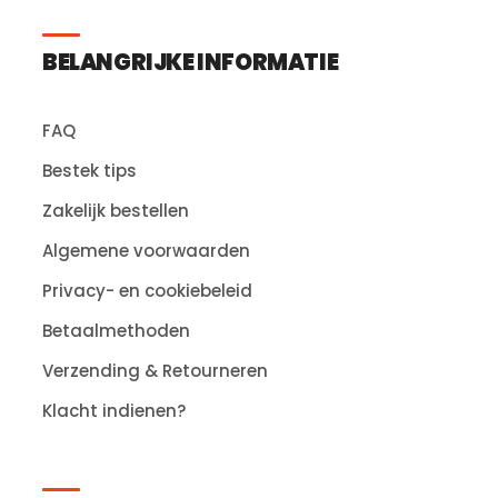
BELANGRIJKE INFORMATIE
FAQ
Bestek tips
Zakelijk bestellen
Algemene voorwaarden
Privacy- en cookiebeleid
Betaalmethoden
Verzending & Retourneren
Klacht indienen?