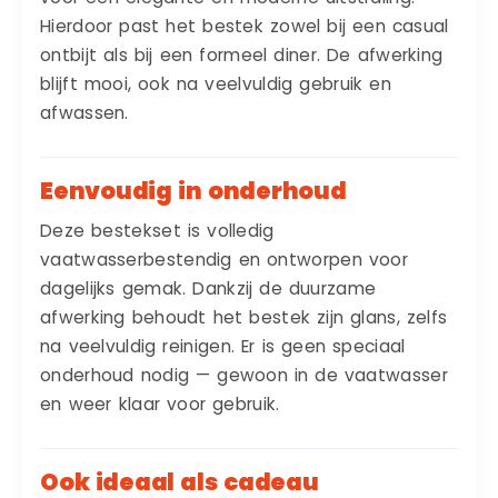
Hierdoor past het bestek zowel bij een casual
ontbijt als bij een formeel diner. De afwerking
blijft mooi, ook na veelvuldig gebruik en
afwassen.
Eenvoudig in onderhoud
Deze bestekset is volledig
vaatwasserbestendig en ontworpen voor
dagelijks gemak. Dankzij de duurzame
afwerking behoudt het bestek zijn glans, zelfs
na veelvuldig reinigen. Er is geen speciaal
onderhoud nodig — gewoon in de vaatwasser
en weer klaar voor gebruik.
Ook ideaal als cadeau