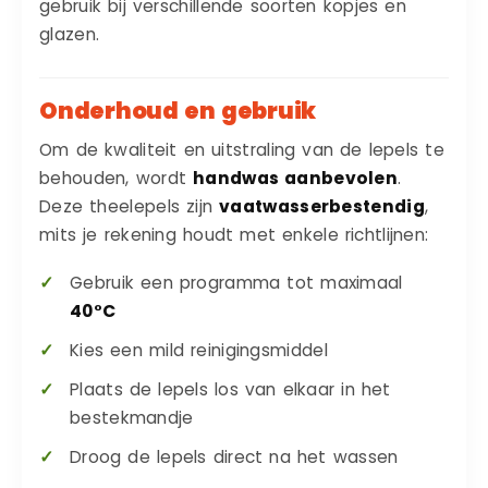
gebruik bij verschillende soorten kopjes en
glazen.
Onderhoud en gebruik
Om de kwaliteit en uitstraling van de lepels te
behouden, wordt
handwas aanbevolen
.
Deze theelepels zijn
vaatwasserbestendig
,
mits je rekening houdt met enkele richtlijnen:
Gebruik een programma tot maximaal
40°C
Kies een mild reinigingsmiddel
Plaats de lepels los van elkaar in het
bestekmandje
Droog de lepels direct na het wassen