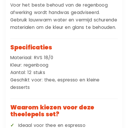
Voor het beste behoud van de regenboog
afwerking wordt handwas geadviseerd.
Gebruik lauwwarm water en vermijd schurende
materialen om de kleur en glans te behouden.
Specificaties
Materiaal: RVS 18/0
Kleur: regenboog
Aantal: 12 stuks
Geschikt voor: thee, espresso en kleine
desserts
Waarom kiezen voor deze
theelepels set?
Ideaal voor thee en espresso