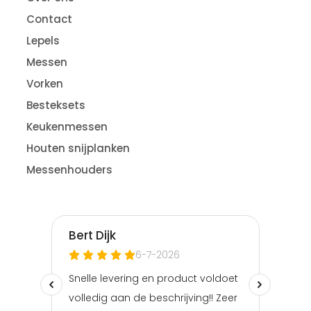
Contact
Lepels
Messen
Vorken
Besteksets
Keukenmessen
Houten snijplanken
Messenhouders