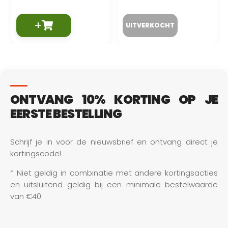
+
ONTVANG 10% KORTING OP JE
EERSTE BESTELLING
Schrijf je in voor de nieuwsbrief en ontvang direct je 
kortingscode!
* Niet geldig in combinatie met andere kortingsacties 
en uitsluitend geldig bij een minimale bestelwaarde 
van €40.