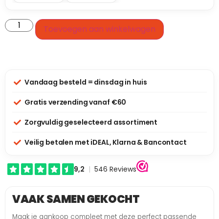
Toevoegen aan winkelwagen
Vandaag besteld = dinsdag in huis
Gratis verzending vanaf €60
Zorgvuldig geselecteerd assortiment
Veilig betalen met iDEAL, Klarna & Bancontact
VAAK SAMEN GEKOCHT
Maak je aankoop compleet met deze perfect passende