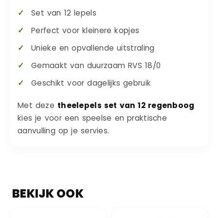
Set van 12 lepels
Perfect voor kleinere kopjes
Unieke en opvallende uitstraling
Gemaakt van duurzaam RVS 18/0
Geschikt voor dagelijks gebruik
Met deze
theelepels set van 12 regenboog
kies je voor een speelse en praktische
aanvulling op je servies.