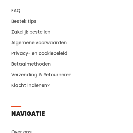
FAQ
Bestek tips
Zakelijk bestellen
Algemene voorwaarden
Privacy- en cookiebeleid
Betaalmethoden
Verzending & Retourneren
Klacht indienen?
NAVIGATIE
Over ons