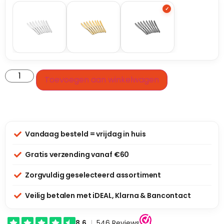
Toevoegen aan winkelwagen
Vandaag besteld = vrijdag in huis
Gratis verzending vanaf €60
Zorgvuldig geselecteerd assortiment
Veilig betalen met iDEAL, Klarna & Bancontact