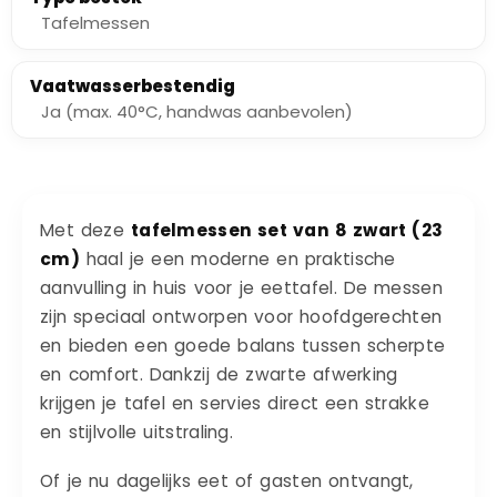
Tafelmessen
Vaatwasserbestendig
Ja (max. 40°C, handwas aanbevolen)
Met deze
tafelmessen set van 8 zwart (23
cm)
haal je een moderne en praktische
aanvulling in huis voor je eettafel. De messen
zijn speciaal ontworpen voor hoofdgerechten
en bieden een goede balans tussen scherpte
en comfort. Dankzij de zwarte afwerking
krijgen je tafel en servies direct een strakke
en stijlvolle uitstraling.
Of je nu dagelijks eet of gasten ontvangt,