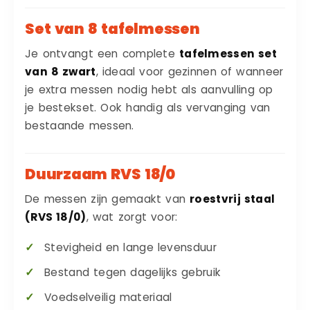
Set van 8 tafelmessen
Je ontvangt een complete
tafelmessen set
van 8 zwart
, ideaal voor gezinnen of wanneer
je extra messen nodig hebt als aanvulling op
je bestekset. Ook handig als vervanging van
bestaande messen.
Duurzaam RVS 18/0
De messen zijn gemaakt van
roestvrij staal
(RVS 18/0)
, wat zorgt voor:
Stevigheid en lange levensduur
Bestand tegen dagelijks gebruik
Voedselveilig materiaal