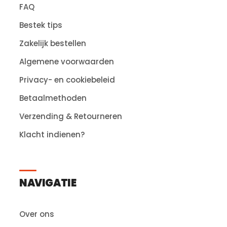
FAQ
Bestek tips
Zakelijk bestellen
Algemene voorwaarden
Privacy- en cookiebeleid
Betaalmethoden
Verzending & Retourneren
Klacht indienen?
NAVIGATIE
Over ons