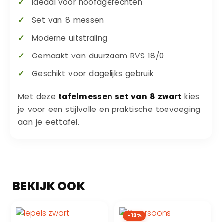
Ideaal voor hoofdgerechten
Set van 8 messen
Moderne uitstraling
Gemaakt van duurzaam RVS 18/0
Geschikt voor dagelijks gebruik
Met deze
tafelmessen set van 8 zwart
kies
je voor een stijlvolle en praktische toevoeging
aan je eettafel.
-13%