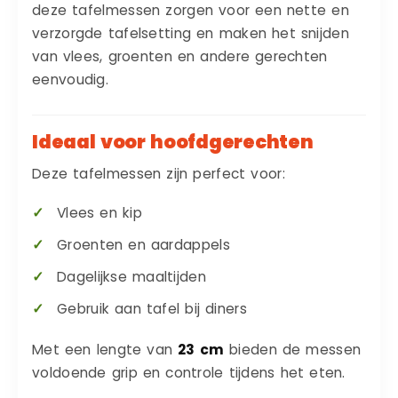
deze tafelmessen zorgen voor een nette en
verzorgde tafelsetting en maken het snijden
van vlees, groenten en andere gerechten
eenvoudig.
Ideaal voor hoofdgerechten
Deze tafelmessen zijn perfect voor:
Vlees en kip
Groenten en aardappels
Dagelijkse maaltijden
Gebruik aan tafel bij diners
Met een lengte van
23 cm
bieden de messen
voldoende grip en controle tijdens het eten.