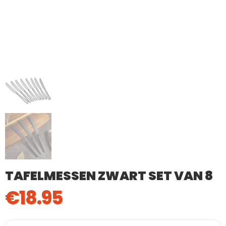
TAFELMESSEN ZWART SET VAN 8
€
18.95