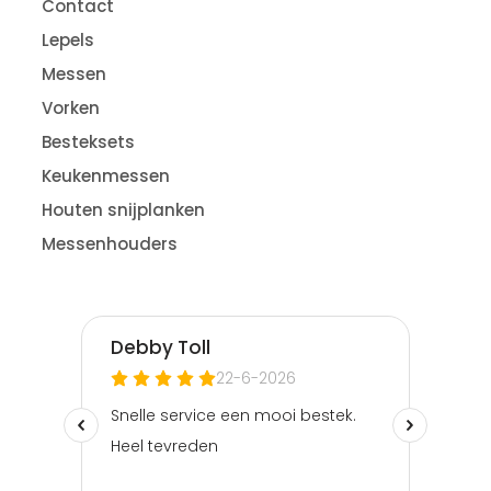
Contact
Lepels
Messen
Vorken
Besteksets
Keukenmessen
Houten snijplanken
Messenhouders