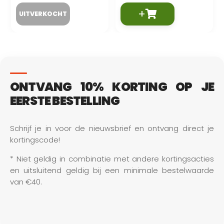
+
ONTVANG 10% KORTING OP JE
EERSTE BESTELLING
Schrijf je in voor de nieuwsbrief en ontvang direct je 
kortingscode!
* Niet geldig in combinatie met andere kortingsacties 
en uitsluitend geldig bij een minimale bestelwaarde 
van €40.