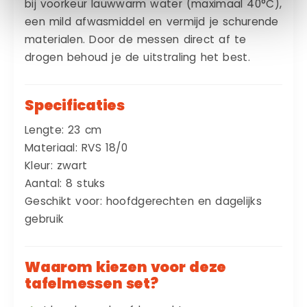
bij voorkeur lauwwarm water (maximaal 40°C),
een mild afwasmiddel en vermijd je schurende
materialen. Door de messen direct af te
drogen behoud je de uitstraling het best.
Specificaties
Lengte: 23 cm
Materiaal: RVS 18/0
Kleur: zwart
Aantal: 8 stuks
Geschikt voor: hoofdgerechten en dagelijks
gebruik
Waarom kiezen voor deze
tafelmessen set?