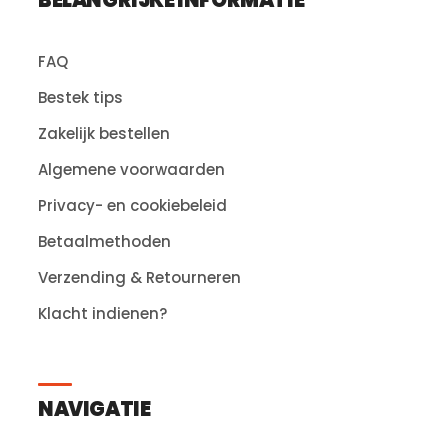
BELANGRIJKE INFORMATIE
FAQ
Bestek tips
Zakelijk bestellen
Algemene voorwaarden
Privacy- en cookiebeleid
Betaalmethoden
Verzending & Retourneren
Klacht indienen?
NAVIGATIE