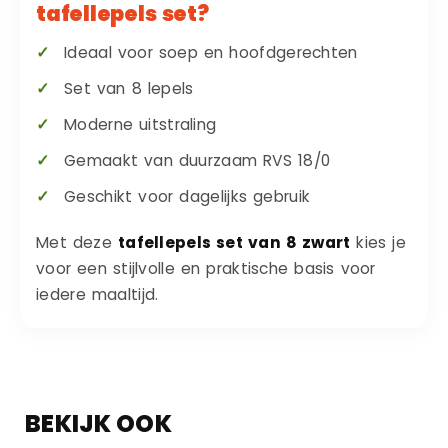
tafellepels set?
Ideaal voor soep en hoofdgerechten
Set van 8 lepels
Moderne uitstraling
Gemaakt van duurzaam RVS 18/0
Geschikt voor dagelijks gebruik
Met deze
tafellepels set van 8 zwart
kies je
voor een stijlvolle en praktische basis voor
iedere maaltijd.