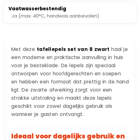
Vaatwasserbestendig
Ja (max. 40°C, handwas aanbevolen)
Met deze
tafellepels set van 8 zwart
haal je
een moderne en praktische aanvulling in huis
voor je besteklade. De lepels zijn speciaal
ontworpen voor hoofdgerechten en soepen
en hebben een formaat dat prettig in de hand
ligt. De zwarte afwerking zorgt voor een
strakke uitstraling en maakt deze lepels
geschikt voor zowel dagelijks gebruik als
wanneer je gasten ontvangt.
Ideaal voor dagelijks gebruik en