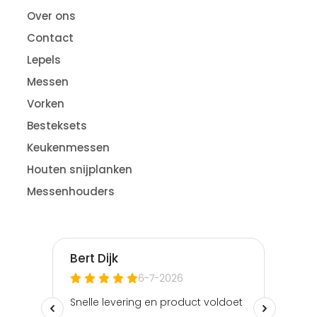
Over ons
Contact
Lepels
Messen
Vorken
Besteksets
Keukenmessen
Houten snijplanken
Messenhouders