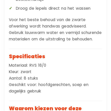
Droog de lepels direct na het wassen
Voor het beste behoud van de zwarte
afwerking wordt handwas geadviseerd.
Gebruik lauwwarm water en vermijd schurende
materialen om de uitstraling te behouden.
Specificaties
Materiaal: RVS 18/0
Kleur: zwart
Aantal: 8 stuks
Geschikt voor: hoofdgerechten, soep en
dagelijks gebruik
Waarom kiezen voor deze