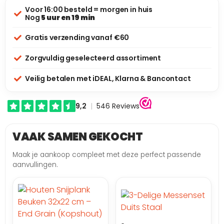
Voor 16:00 besteld = morgen in huis
Nog
5 uur en 19 min
Gratis verzending vanaf €60
Zorgvuldig geselecteerd assortiment
Veilig betalen met iDEAL, Klarna & Bancontact
VAAK SAMEN GEKOCHT
Maak je aankoop compleet met deze perfect passende
aanvullingen.