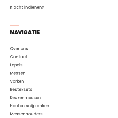
Klacht indienen?
NAVIGATIE
Over ons
Contact
Lepels
Messen
Vorken
Besteksets
Keukenmessen
Houten snijplanken
Messenhouders