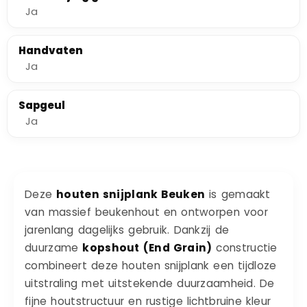
Ja
Handvaten
Ja
Sapgeul
Ja
Deze
houten snijplank Beuken
is gemaakt
van massief beukenhout en ontworpen voor
jarenlang dagelijks gebruik. Dankzij de
duurzame
kopshout (End Grain)
constructie
combineert deze houten snijplank een tijdloze
uitstraling met uitstekende duurzaamheid. De
fijne houtstructuur en rustige lichtbruine kleur