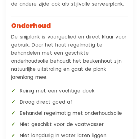
de andere zijde ook als stijlvolle serveerplank.
Onderhoud
De snijplank is voorgeolied en direct klaar voor
gebruik. Door het hout regelmatig te
behandelen met een geschikte
onderhoudsolie behoudt het beukenhout zijn
natuurlijke uitstraling en gaat de plank
jarenlang mee.
Reinig met een vochtige doek
Droog direct goed af
Behandel regelmatig met onderhoudsolie
Niet geschikt voor de vaatwasser
Niet langdurig in water laten liggen