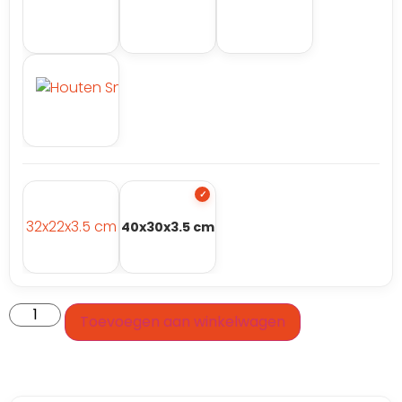
32x22x3.5 cm
40x30x3.5 cm
Toevoegen aan winkelwagen