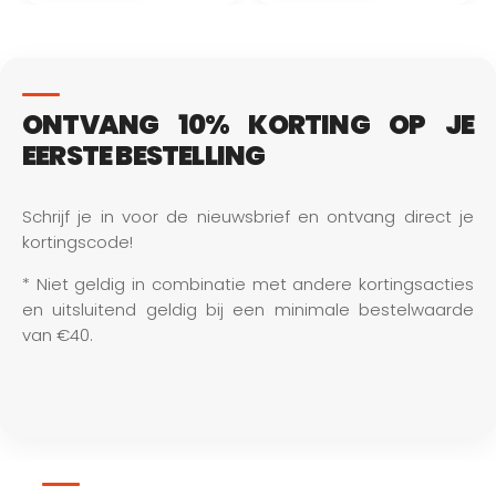
ONTVANG 10% KORTING OP JE
EERSTE BESTELLING
Schrijf je in voor de nieuwsbrief en ontvang direct je 
kortingscode!
* Niet geldig in combinatie met andere kortingsacties 
en uitsluitend geldig bij een minimale bestelwaarde 
van €40.