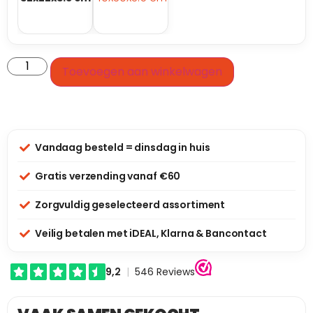
Toevoegen aan winkelwagen
Vandaag besteld = dinsdag in huis
Gratis verzending vanaf €60
Zorgvuldig geselecteerd assortiment
Veilig betalen met iDEAL, Klarna & Bancontact