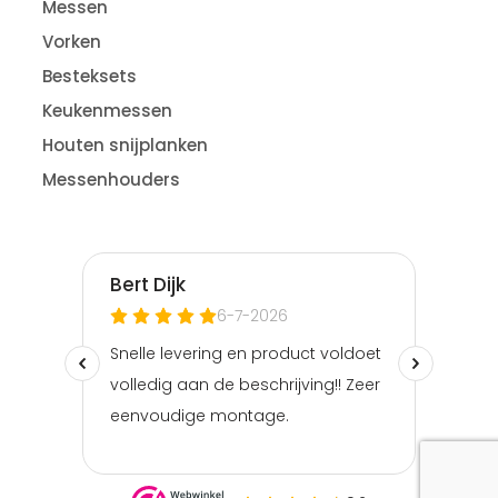
Messen
Vorken
Besteksets
Keukenmessen
Houten snijplanken
Messenhouders