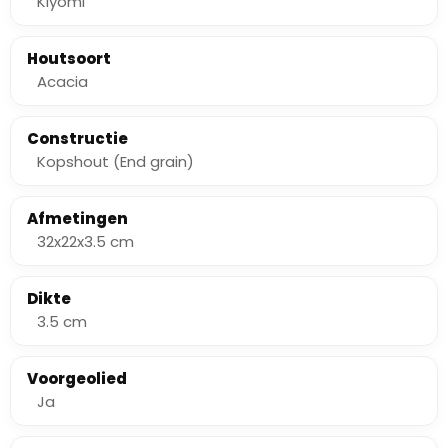
Kiyomi
Houtsoort
Acacia
Constructie
Kopshout (End grain)
Afmetingen
32x22x3.5 cm
Dikte
3.5 cm
Voorgeolied
Ja