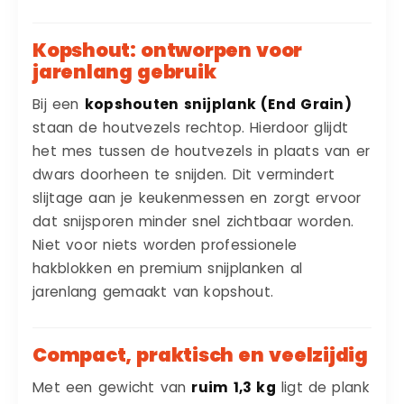
Kopshout: ontworpen voor
jarenlang gebruik
Bij een
kopshouten snijplank (End Grain)
staan de houtvezels rechtop. Hierdoor glijdt
het mes tussen de houtvezels in plaats van er
dwars doorheen te snijden. Dit vermindert
slijtage aan je keukenmessen en zorgt ervoor
dat snijsporen minder snel zichtbaar worden.
Niet voor niets worden professionele
hakblokken en premium snijplanken al
jarenlang gemaakt van kopshout.
Compact, praktisch en veelzijdig
Met een gewicht van
ruim 1,3 kg
ligt de plank