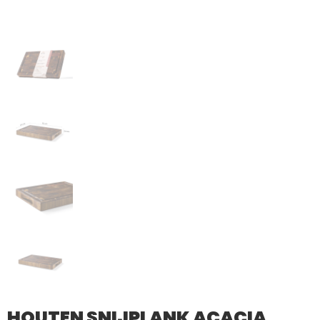
HOUTEN SNIJPLANK ACACIA