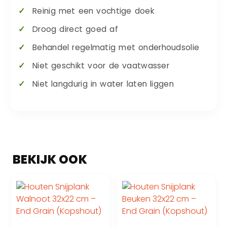
Reinig met een vochtige doek
Droog direct goed af
Behandel regelmatig met onderhoudsolie
Niet geschikt voor de vaatwasser
Niet langdurig in water laten liggen