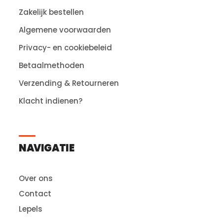
Zakelijk bestellen
Algemene voorwaarden
Privacy- en cookiebeleid
Betaalmethoden
Verzending & Retourneren
Klacht indienen?
NAVIGATIE
Over ons
Contact
Lepels