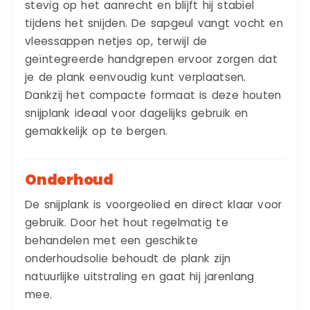
stevig op het aanrecht en blijft hij stabiel
tijdens het snijden. De sapgeul vangt vocht en
vleessappen netjes op, terwijl de
geïntegreerde handgrepen ervoor zorgen dat
je de plank eenvoudig kunt verplaatsen.
Dankzij het compacte formaat is deze houten
snijplank ideaal voor dagelijks gebruik en
gemakkelijk op te bergen.
Onderhoud
De snijplank is voorgeolied en direct klaar voor
gebruik. Door het hout regelmatig te
behandelen met een geschikte
onderhoudsolie behoudt de plank zijn
natuurlijke uitstraling en gaat hij jarenlang
mee.