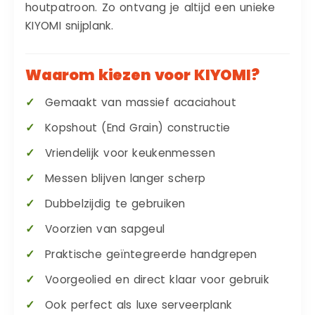
houtpatroon. Zo ontvang je altijd een unieke
KIYOMI snijplank.
Waarom kiezen voor KIYOMI?
Gemaakt van massief acaciahout
Kopshout (End Grain) constructie
Vriendelijk voor keukenmessen
Messen blijven langer scherp
Dubbelzijdig te gebruiken
Voorzien van sapgeul
Praktische geïntegreerde handgrepen
Voorgeolied en direct klaar voor gebruik
Ook perfect als luxe serveerplank