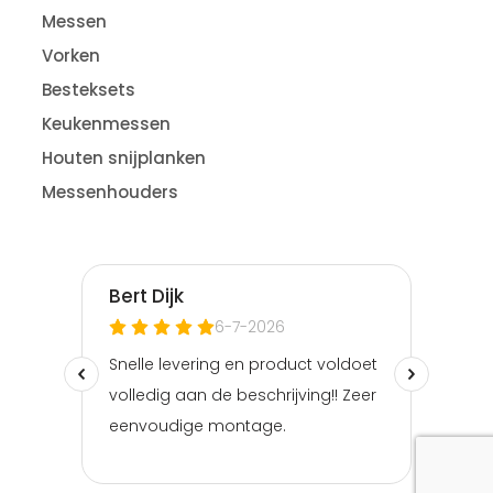
Messen
Vorken
Besteksets
Keukenmessen
Houten snijplanken
Messenhouders