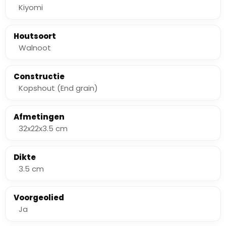
Kiyomi
Houtsoort
Walnoot
Constructie
Kopshout (End grain)
Afmetingen
32x22x3.5 cm
Dikte
3.5 cm
Voorgeolied
Ja