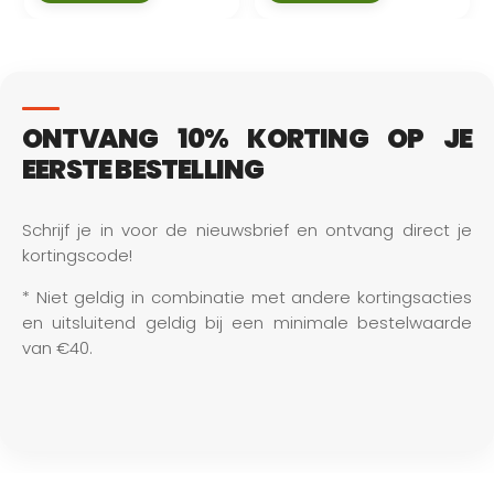
ONTVANG 10% KORTING OP JE
EERSTE BESTELLING
Schrijf je in voor de nieuwsbrief en ontvang direct je 
kortingscode!
* Niet geldig in combinatie met andere kortingsacties 
en uitsluitend geldig bij een minimale bestelwaarde 
van €40.