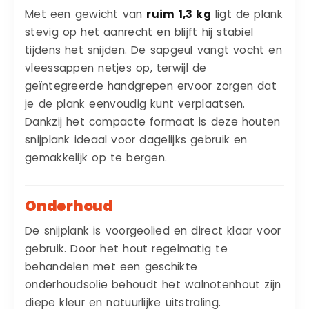
Met een gewicht van
ruim 1,3 kg
ligt de plank
stevig op het aanrecht en blijft hij stabiel
tijdens het snijden. De sapgeul vangt vocht en
vleessappen netjes op, terwijl de
geïntegreerde handgrepen ervoor zorgen dat
je de plank eenvoudig kunt verplaatsen.
Dankzij het compacte formaat is deze houten
snijplank ideaal voor dagelijks gebruik en
gemakkelijk op te bergen.
Onderhoud
De snijplank is voorgeolied en direct klaar voor
gebruik. Door het hout regelmatig te
behandelen met een geschikte
onderhoudsolie behoudt het walnotenhout zijn
diepe kleur en natuurlijke uitstraling.