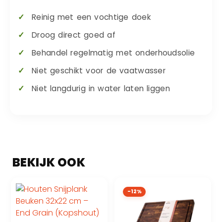
Reinig met een vochtige doek
Droog direct goed af
Behandel regelmatig met onderhoudsolie
Niet geschikt voor de vaatwasser
Niet langdurig in water laten liggen
-12%