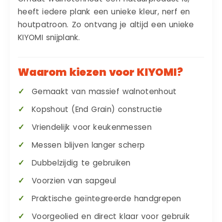
heeft iedere plank een unieke kleur, nerf en
houtpatroon. Zo ontvang je altijd een unieke
KIYOMI snijplank.
Waarom kiezen voor KIYOMI?
Gemaakt van massief walnotenhout
Kopshout (End Grain) constructie
Vriendelijk voor keukenmessen
Messen blijven langer scherp
Dubbelzijdig te gebruiken
Voorzien van sapgeul
Praktische geïntegreerde handgrepen
Voorgeolied en direct klaar voor gebruik