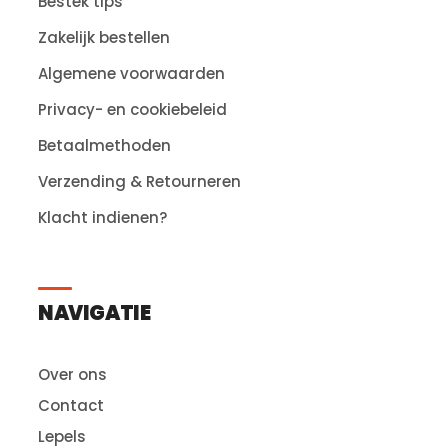
Bestek tips
Zakelijk bestellen
Algemene voorwaarden
Privacy- en cookiebeleid
Betaalmethoden
Verzending & Retourneren
Klacht indienen?
NAVIGATIE
Over ons
Contact
Lepels