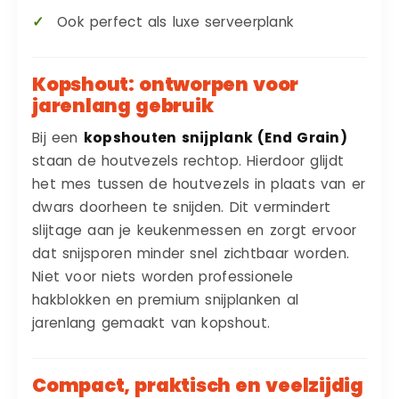
Ook perfect als luxe serveerplank
Kopshout: ontworpen voor
jarenlang gebruik
Bij een
kopshouten snijplank (End Grain)
staan de houtvezels rechtop. Hierdoor glijdt
het mes tussen de houtvezels in plaats van er
dwars doorheen te snijden. Dit vermindert
slijtage aan je keukenmessen en zorgt ervoor
dat snijsporen minder snel zichtbaar worden.
Niet voor niets worden professionele
hakblokken en premium snijplanken al
jarenlang gemaakt van kopshout.
Compact, praktisch en veelzijdig