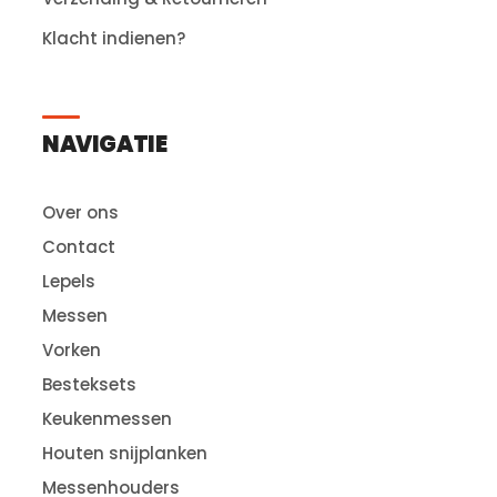
Klacht indienen?
NAVIGATIE
Over ons
Contact
Lepels
Messen
Vorken
Besteksets
Keukenmessen
Houten snijplanken
Messenhouders