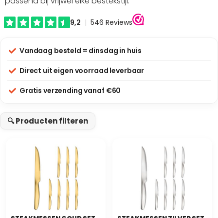
passend bij vrijwel elke bestekstijl.
Vandaag besteld = dinsdag in huis
Direct uit eigen voorraad leverbaar
Gratis verzending vanaf €60
🔍 Producten filteren