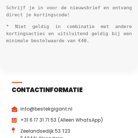
Schrijf je in voor de nieuwsbrief en ontvang 
direct je kortingscode!
* Niet geldig in combinatie met andere 
kortingsacties en uitsluitend geldig bij een 
minimale bestelwaarde van €40.
CONTACTINFORMATIE
info@bestekgigant.nl
+31 6 17 31 71 53 (Alleen WhatsApp)
Zeelandsedijk 53 T23